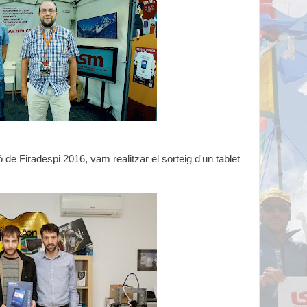
de Firadespi 2016, vam realitzar el sorteig d'un tablet