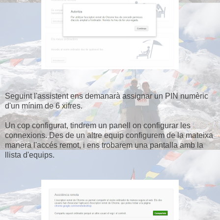
Seguint l'assistent ens demanarà assignar un PIN numèric
d'un mínim de 6 xifres.
Un cop configurat, tindrem un panell on configurar les
connexions. Des de un altre equip configurem de la mateixa
manera l'accés remot, i ens trobarem una pantalla amb la
llista d'equips.