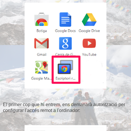
El primer cop que hi entrem, ens demanarà autorització per
configurar l'accés remot a l'ordinador: